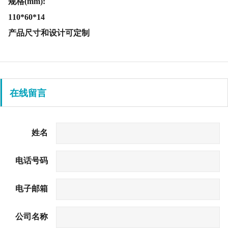
规格(mm):
110*60*14
产品尺寸和设计可定制
在线留言
姓名
电话号码
电子邮箱
公司名称