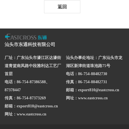
返回
汕头市东通科技有限公司
厂址：广东汕头市濠江区达濠街
汕头办事处地址：广东汕头市龙
道青篮南凤路中段雅利达工艺厂
湖区新津街道珠池路75号
首层
电话：86-754-88482730
电话：86-754-87386588、
传真：86-754-88482731
87378447
邮箱：export810@eastcross.cn
传真：86-754-87373269
网址：www.eastcross.cn
邮箱：export810@eastcross.cn
网址：www.eastcross.cn