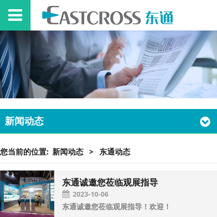
新闻动态
您当前的位置:
新闻动态
>
东通动态
东通诚邀您莅临观展指导
2023-10-06
东通诚邀您莅临观展指导！欢迎！